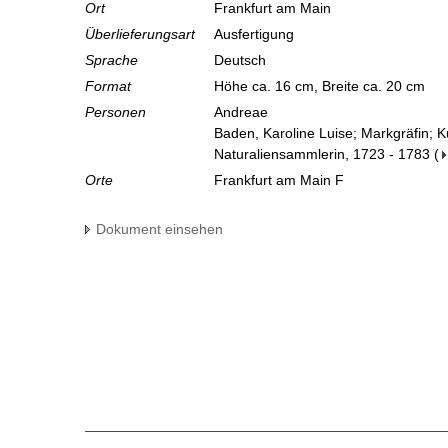
Ort
Frankfurt am Main
Überlieferungsart
Ausfertigung
Sprache
Deutsch
Format
Höhe ca. 16 cm, Breite ca. 20 cm
Personen
Andreae
Baden, Karoline Luise; Markgräfin; 
Naturaliensammlerin, 1723 - 1783
(
Orte
Frankfurt am Main F
Dokument einsehen