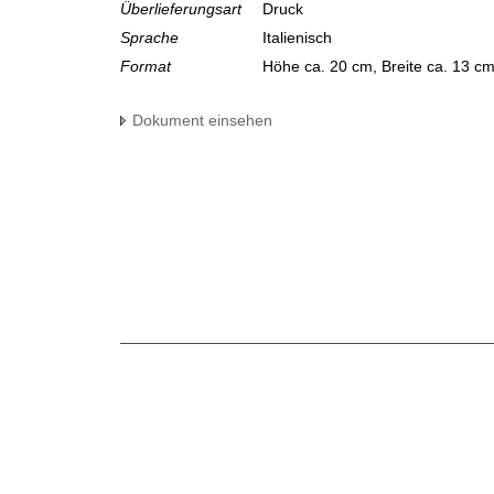
Überlieferungsart
Druck
Sprache
Italienisch
Format
Höhe ca. 20 cm, Breite ca. 13 c
Dokument einsehen