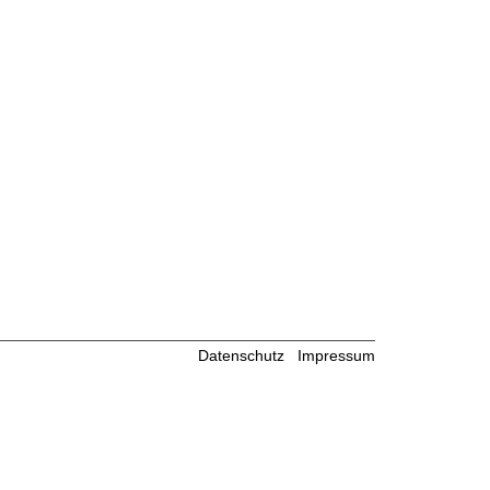
Datenschutz
Impressum