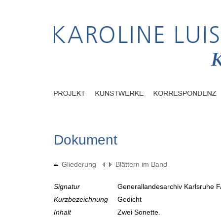
Dokument
Gliederung
Blättern im Band
Signatur
Generallandesarchiv Karlsruhe F
Kurzbezeichnung
Gedicht
Inhalt
Zwei Sonette.