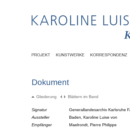
Dokument
Gliederung
Blättern im Band
Signatur
Generallandesarchiv Karlsruhe F
Aussteller
Baden, Karoline Luise von
Empfänger
Maelrondt, Pierre Philippe