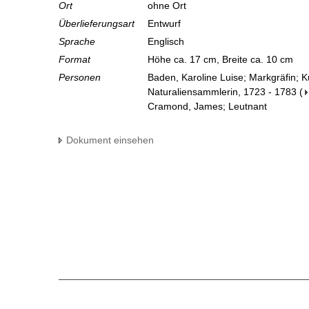
Ort
ohne Ort
Überlieferungsart
Entwurf
Sprache
Englisch
Format
Höhe ca. 17 cm, Breite ca. 10 cm
Personen
Baden, Karoline Luise; Markgräfin; 
Naturaliensammlerin, 1723 - 1783
(
Cramond, James; Leutnant
Dokument einsehen