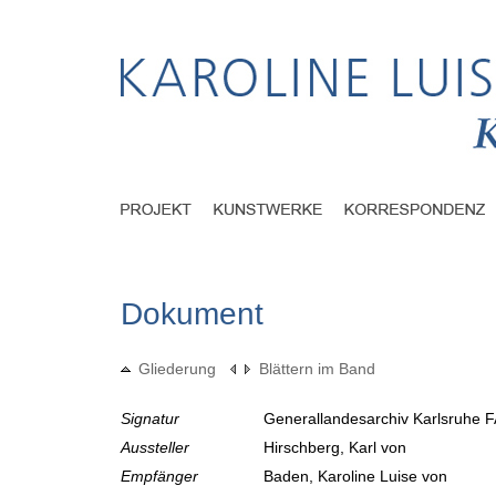
Dokument
Gliederung
Blättern im Band
Signatur
Generallandesarchiv Karlsruhe F
Aussteller
Hirschberg, Karl von
Empfänger
Baden, Karoline Luise von