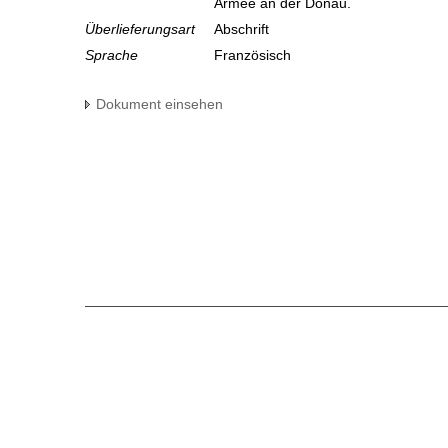
Armee an der Donau.
Überlieferungsart
Abschrift
Sprache
Französisch
Dokument einsehen