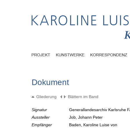
Dokument
Gliederung
Blättern im Band
Signatur
Generallandesarchiv Karlsruhe F
Aussteller
Job, Johann Peter
Empfänger
Baden, Karoline Luise von