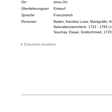
Ort
ohne Ort
Überlieferungsart
Entwurf
Sprache
Französisch
Personen
Baden, Karoline Luise; Markgräfin; 
Naturaliensammlerin, 1723 - 1783
(
Souchay, Esaye; Goldschmied, 1723
Dokument einsehen