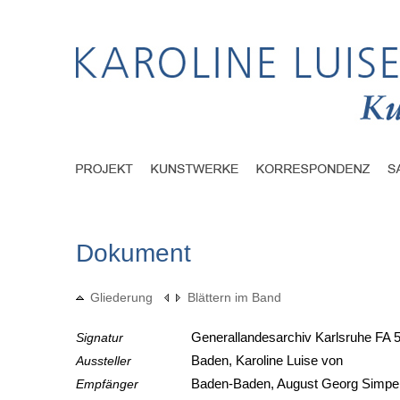
Dokument
Gliederung
Blättern im Band
Signatur
Generallandesarchiv Karlsruhe FA 5
Aussteller
Baden, Karoline Luise von
Empfänger
Baden-Baden, August Georg Simpe