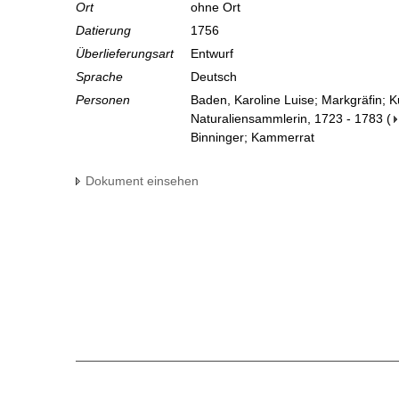
Ort
ohne Ort
Datierung
1756
Überlieferungsart
Entwurf
Sprache
Deutsch
Personen
Baden, Karoline Luise; Markgräfin; 
Naturaliensammlerin, 1723 - 1783
(
Binninger; Kammerrat
Dokument einsehen