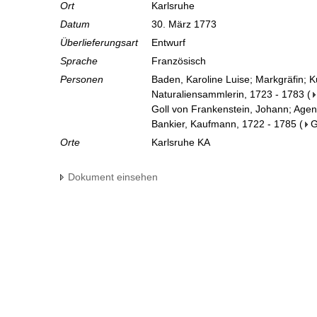
Ort
Karlsruhe
Datum
30. März 1773
Überlieferungsart
Entwurf
Sprache
Französisch
Personen
Baden, Karoline Luise; Markgräfin; 
Naturaliensammlerin, 1723 - 1783
(
Goll von Frankenstein, Johann; Agen
Bankier, Kaufmann, 1722 - 1785
(
Orte
Karlsruhe KA
Dokument einsehen