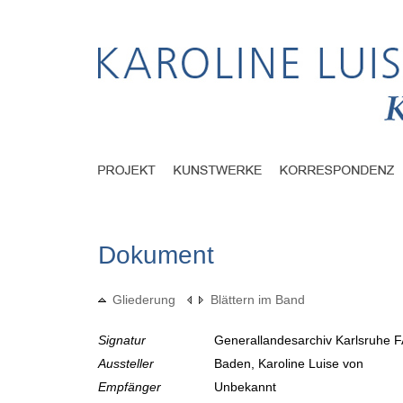
Dokument
Gliederung
Blättern im Band
Signatur
Generallandesarchiv Karlsruhe F
Aussteller
Baden, Karoline Luise von
Empfänger
Unbekannt