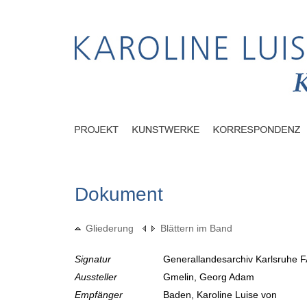
Dokument
Gliederung
Blättern im Band
Signatur
Generallandesarchiv Karlsruhe F
Aussteller
Gmelin, Georg Adam
Empfänger
Baden, Karoline Luise von