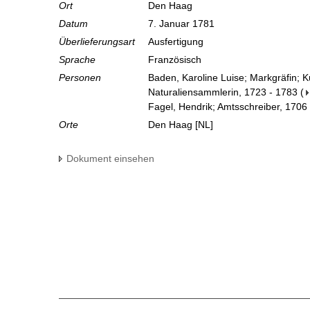
Ort
Den Haag
Datum
7. Januar 1781
Überlieferungsart
Ausfertigung
Sprache
Französisch
Personen
Baden, Karoline Luise; Markgräfin; 
Naturaliensammlerin, 1723 - 1783
(
Fagel, Hendrik; Amtsschreiber, 1706
Orte
Den Haag [NL]
Dokument einsehen