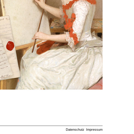
Datenschutz
Impressum