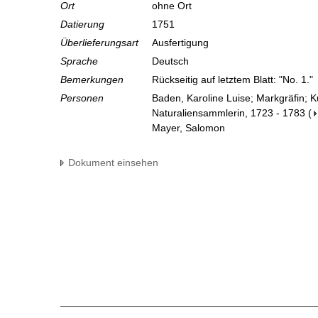
Ort
ohne Ort
Datierung
1751
Überlieferungsart
Ausfertigung
Sprache
Deutsch
Bemerkungen
Rückseitig auf letztem Blatt: "No. 1."
Personen
Baden, Karoline Luise; Markgräfin; 
Naturaliensammlerin, 1723 - 1783
(
Mayer, Salomon
Dokument einsehen