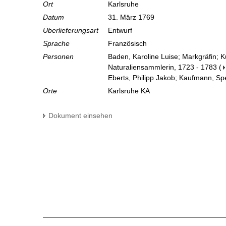
Ort
Karlsruhe
Datum
31. März 1769
Überlieferungsart
Entwurf
Sprache
Französisch
Personen
Baden, Karoline Luise; Markgräfin; 
Naturaliensammlerin, 1723 - 1783
(
Eberts, Philipp Jakob; Kaufmann, Sp
Orte
Karlsruhe KA
Dokument einsehen